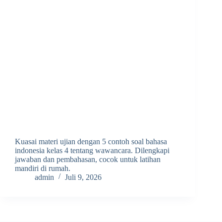
Kuasai materi ujian dengan 5 contoh soal bahasa
indonesia kelas 4 tentang wawancara. Dilengkapi
jawaban dan pembahasan, cocok untuk latihan
mandiri di rumah.
admin
Juli 9, 2026