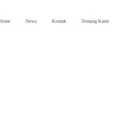
Home
News
Kontak
Tentang Kami