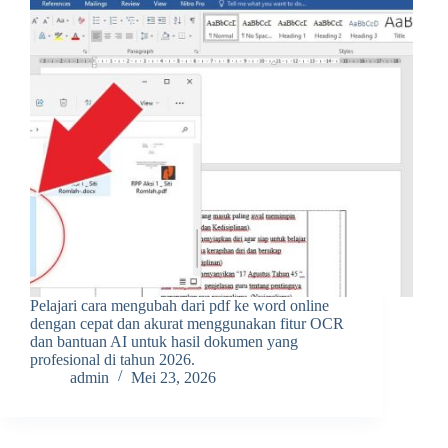
Pelajari cara mengubah dari pdf ke word online
dengan cepat dan akurat menggunakan fitur OCR
dan bantuan AI untuk hasil dokumen yang
profesional di tahun 2026.
admin
Mei 23, 2026