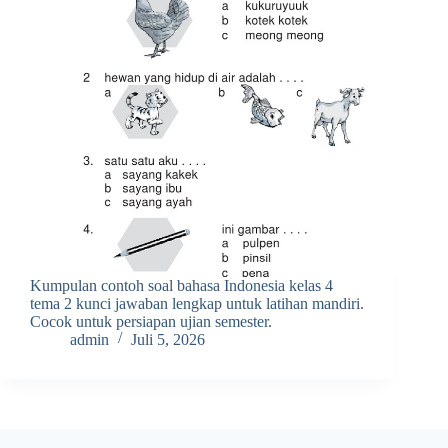
Kumpulan contoh soal bahasa Indonesia kelas 4
tema 2 kunci jawaban lengkap untuk latihan mandiri.
Cocok untuk persiapan ujian semester.
admin
Juli 5, 2026