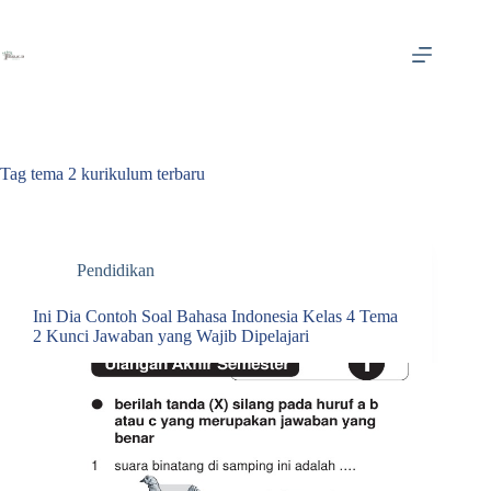
Skip
to
content
Tag
tema 2 kurikulum terbaru
Pendidikan
Ini Dia Contoh Soal Bahasa Indonesia Kelas 4 Tema
2 Kunci Jawaban yang Wajib Dipelajari