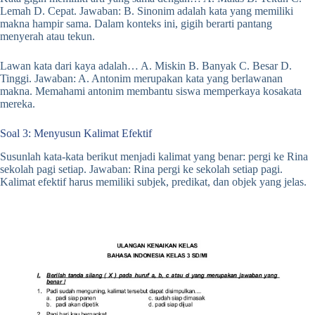
Lemah D. Cepat. Jawaban: B. Sinonim adalah kata yang memiliki
makna hampir sama. Dalam konteks ini, gigih berarti pantang
menyerah atau tekun.
Lawan kata dari kaya adalah… A. Miskin B. Banyak C. Besar D.
Tinggi. Jawaban: A. Antonim merupakan kata yang berlawanan
makna. Memahami antonim membantu siswa memperkaya kosakata
mereka.
Soal 3: Menyusun Kalimat Efektif
Susunlah kata-kata berikut menjadi kalimat yang benar: pergi ke Rina
sekolah pagi setiap. Jawaban: Rina pergi ke sekolah setiap pagi.
Kalimat efektif harus memiliki subjek, predikat, dan objek yang jelas.