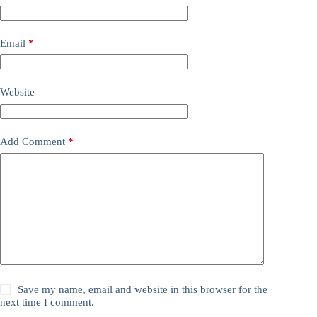
Email
*
Website
Add Comment
*
Save my name, email and website in this browser for the
next time I comment.