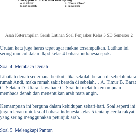
Asah Keterampilan Gerak Latihan Soal Penjaskes Kelas 3 SD Semester 2
Urutan kata juga harus tepat agar makna tersampaikan. Latihan ini
sering muncul dalam lkpd kelas 4 bahasa indonesia spok.
Soal 4: Membaca Denah
Lihatlah denah sederhana berikut. Jika sekolah berada di sebelah utara
rumah Andi, maka rumah sakit berada di sebelah… A. Timur B. Barat
C. Selatan D. Utara. Jawaban: C. Soal ini melatih kemampuan
membaca denah dan menentukan arah mata angin.
Kemampuan ini berguna dalam kehidupan sehari-hari. Soal seperti ini
juga relevan untuk soal bahasa indonesia kelas 5 tentang cerita rakyat
yang sering menggunakan petunjuk arah.
Soal 5: Melengkapi Pantun