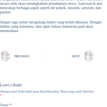
secara rutin akan meningkatkan pemahaman siswa. Soal-soal di atas
mencakup berbagai aspek seperti ide pokok, sinonim, antonim, dan
pantun.
Jangan ragu untuk mengulang materi yang belum dikuasai. Dengan
latihan yang konsisten, nilai ujian bahasa Indonesia pasti akan
memuaskan.
PREVIOUS
NEXT
Leave a Reply
Alamat email Anda tidak akan dipublikasikan.
Ruas yang wajib ditandai
*
Name
*