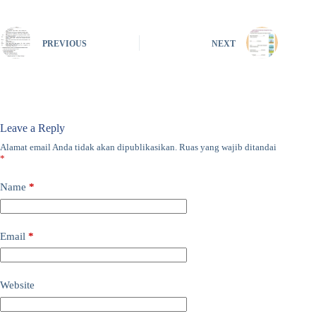
PREVIOUS
NEXT
Leave a Reply
Alamat email Anda tidak akan dipublikasikan.
Ruas yang wajib ditandai
*
Name
*
Email
*
Website