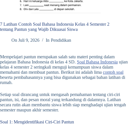
7 Latihan Contoh Soal Bahasa Indonesia Kelas 4 Semester 2
tentang Pantun yang Wajib Dikuasai Siswa
On
Juli 9, 2026
In
Pendidikan
Mempelajari pantun merupakan salah satu materi penting dalam
pelajaran Bahasa Indonesia di kelas 4 SD.
Soal Bahasa Indonesia
ujian
kelas 4 semester 2 seringkali menguji kemampuan siswa dalam
memahami dan membuat pantun. Berikut ini adalah lima
contoh soal
beserta pembahasannya yang bisa digunakan sebagai bahan latihan di
rumah.
Setiap soal dirancang untuk mengasah pemahaman tentang ciri-ciri
pantun, isi, dan pesan moral yang terkandung di dalamnya. Latihan
secara rutin akan membantu siswa lebih siap menghadapi ujian tengah
semester maupun akhir semester.
Soal 1: Mengidentifikasi Ciri-Ciri Pantun