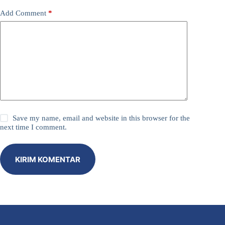
Add Comment
*
Save my name, email and website in this browser for the
next time I comment.
KIRIM KOMENTAR