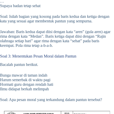
…
Supaya badan tetap sehat
Soal: Isilah bagian yang kosong pada baris kedua dan ketiga dengan
kata yang sesuai agar membentuk pantun yang sempurna.
Jawaban: Baris kedua dapat diisi dengan kata “aren” (gula aren) agar
rima dengan kata “Medan”. Baris ketiga dapat diisi dengan “Rajin
olahraga setiap hari” agar rima dengan kata “sehat” pada baris
keempat. Pola rima tetap a-b-a-b.
Soal 3: Menentukan Pesan Moral dalam Pantun
Bacalah pantun berikut.
Bunga mawar di taman indah
Harum semerbak di waktu pagi
Hormati guru dengan rendah hati
Ilmu didapat berkah melimpah
Soal: Apa pesan moral yang terkandung dalam pantun tersebut?