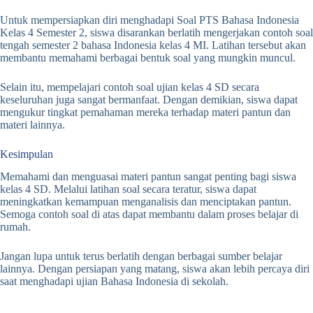
Untuk mempersiapkan diri menghadapi Soal PTS Bahasa Indonesia
Kelas 4 Semester 2, siswa disarankan berlatih mengerjakan contoh soal
tengah semester 2 bahasa Indonesia kelas 4 MI. Latihan tersebut akan
membantu memahami berbagai bentuk soal yang mungkin muncul.
Selain itu, mempelajari contoh soal ujian kelas 4 SD secara
keseluruhan juga sangat bermanfaat. Dengan demikian, siswa dapat
mengukur tingkat pemahaman mereka terhadap materi pantun dan
materi lainnya.
Kesimpulan
Memahami dan menguasai materi pantun sangat penting bagi siswa
kelas 4 SD. Melalui latihan soal secara teratur, siswa dapat
meningkatkan kemampuan menganalisis dan menciptakan pantun.
Semoga contoh soal di atas dapat membantu dalam proses belajar di
rumah.
Jangan lupa untuk terus berlatih dengan berbagai sumber belajar
lainnya. Dengan persiapan yang matang, siswa akan lebih percaya diri
saat menghadapi ujian Bahasa Indonesia di sekolah.