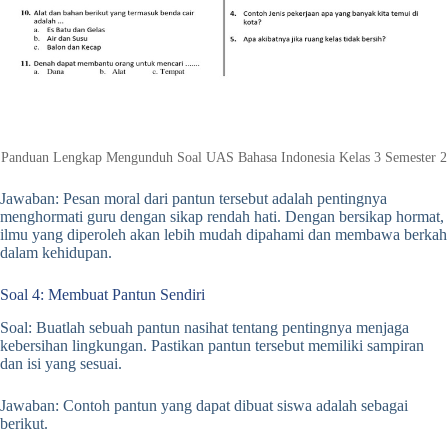
Panduan Lengkap Mengunduh Soal UAS Bahasa Indonesia Kelas 3 Semester 2
Jawaban: Pesan moral dari pantun tersebut adalah pentingnya
menghormati guru dengan sikap rendah hati. Dengan bersikap hormat,
ilmu yang diperoleh akan lebih mudah dipahami dan membawa berkah
dalam kehidupan.
Soal 4: Membuat Pantun Sendiri
Soal: Buatlah sebuah pantun nasihat tentang pentingnya menjaga
kebersihan lingkungan. Pastikan pantun tersebut memiliki sampiran
dan isi yang sesuai.
Jawaban: Contoh pantun yang dapat dibuat siswa adalah sebagai
berikut.