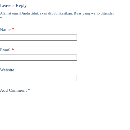
Leave a Reply
Alamat email Anda tidak akan dipublikasikan.
Ruas yang wajib ditandai
*
Name
*
Email
*
Website
Add Comment
*