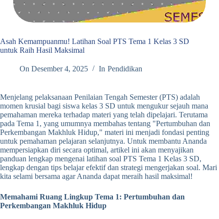
Asah Kemampuanmu! Latihan Soal PTS Tema 1 Kelas 3 SD
untuk Raih Hasil Maksimal
On
Desember 4, 2025
In
Pendidikan
Menjelang pelaksanaan Penilaian Tengah Semester (PTS) adalah
momen krusial bagi siswa kelas 3 SD untuk mengukur sejauh mana
pemahaman mereka terhadap materi yang telah dipelajari. Terutama
pada Tema 1, yang umumnya membahas tentang "Pertumbuhan dan
Perkembangan Makhluk Hidup," materi ini menjadi fondasi penting
untuk pemahaman pelajaran selanjutnya. Untuk membantu Ananda
mempersiapkan diri secara optimal, artikel ini akan menyajikan
panduan lengkap mengenai latihan soal PTS Tema 1 Kelas 3 SD,
lengkap dengan tips belajar efektif dan strategi mengerjakan soal. Mari
kita selami bersama agar Ananda dapat meraih hasil maksimal!
Memahami Ruang Lingkup Tema 1: Pertumbuhan dan
Perkembangan Makhluk Hidup