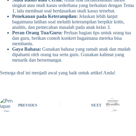
singkat atau studi kasus sederhana yang berkaitan dengan Tema
1, lalu membuat soal berdasarkan studi kasus tersebut.
Penekanan pada Keterampilan:
Jelaskan lebih lanjut
bagaimana latihan soal melatih keterampilan berpikir kritis,
analitis, dan pemecahan masalah pada anak kelas 3.
Peran Orang Tua/Guru:
Perluas bagian tips untuk orang tua
dan guru, berikan contoh konkret bagaimana mereka bisa
membantu.
Gaya Bahasa:
Gunakan bahasa yang ramah anak dan mudah
dipahami oleh orang tua serta guru. Gunakan kalimat yang
menarik dan bersemangat.
Semoga draf ini menjadi awal yang baik untuk artikel Anda!
PREVIOUS
NEXT