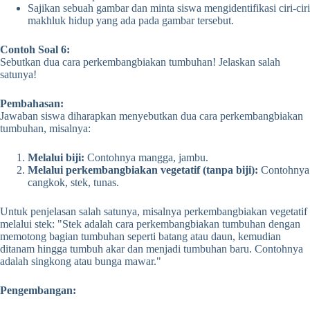
Sajikan sebuah gambar dan minta siswa mengidentifikasi ciri-ciri
makhluk hidup yang ada pada gambar tersebut.
Contoh Soal 6:
Sebutkan dua cara perkembangbiakan tumbuhan! Jelaskan salah
satunya!
Pembahasan:
Jawaban siswa diharapkan menyebutkan dua cara perkembangbiakan
tumbuhan, misalnya:
Melalui biji:
Contohnya mangga, jambu.
Melalui perkembangbiakan vegetatif (tanpa biji):
Contohnya
cangkok, stek, tunas.
Untuk penjelasan salah satunya, misalnya perkembangbiakan vegetatif
melalui stek: "Stek adalah cara perkembangbiakan tumbuhan dengan
memotong bagian tumbuhan seperti batang atau daun, kemudian
ditanam hingga tumbuh akar dan menjadi tumbuhan baru. Contohnya
adalah singkong atau bunga mawar."
Pengembangan: