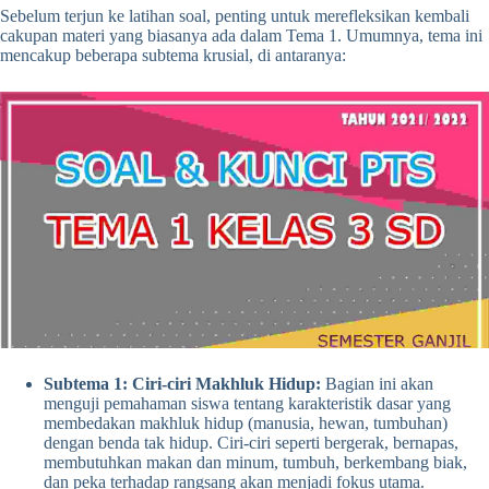
Sebelum terjun ke latihan soal, penting untuk merefleksikan kembali
cakupan materi yang biasanya ada dalam Tema 1. Umumnya, tema ini
mencakup beberapa subtema krusial, di antaranya:
Subtema 1: Ciri-ciri Makhluk Hidup:
Bagian ini akan
menguji pemahaman siswa tentang karakteristik dasar yang
membedakan makhluk hidup (manusia, hewan, tumbuhan)
dengan benda tak hidup. Ciri-ciri seperti bergerak, bernapas,
membutuhkan makan dan minum, tumbuh, berkembang biak,
dan peka terhadap rangsang akan menjadi fokus utama.