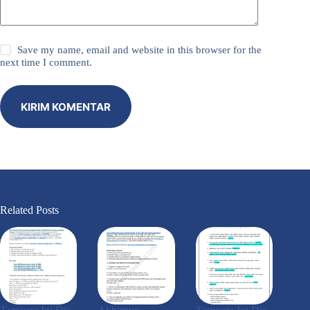
Save my name, email and website in this browser for the
next time I comment.
KIRIM KOMENTAR
Related Posts