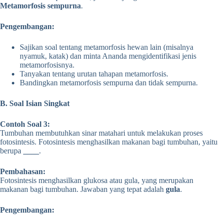
Metamorfosis sempurna
.
Pengembangan:
Sajikan soal tentang metamorfosis hewan lain (misalnya
nyamuk, katak) dan minta Ananda mengidentifikasi jenis
metamorfosisnya.
Tanyakan tentang urutan tahapan metamorfosis.
Bandingkan metamorfosis sempurna dan tidak sempurna.
B. Soal Isian Singkat
Contoh Soal 3:
Tumbuhan membutuhkan sinar matahari untuk melakukan proses
fotosintesis. Fotosintesis menghasilkan makanan bagi tumbuhan, yaitu
berupa
____
.
Pembahasan:
Fotosintesis menghasilkan glukosa atau gula, yang merupakan
makanan bagi tumbuhan. Jawaban yang tepat adalah
gula
.
Pengembangan: