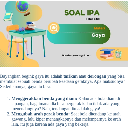
Bayangkan begini: gaya itu adalah
tarikan
atau
dorongan
yang bisa
membuat sebuah benda berubah keadaan geraknya. Apa maksudnya?
Sederhananya, gaya itu bisa:
Menggerakkan benda yang diam:
Kalau ada bola diam di
lapangan, bagaimana dia bisa bergerak kalau tidak ada yang
menendangnya? Nah, tendangan itu adalah gaya!
Mengubah arah gerak benda:
Saat bola ditendang ke arah
gawang, lalu kiper menangkapnya dan melemparnya ke arah
lain, itu juga karena ada gaya yang bekerja.