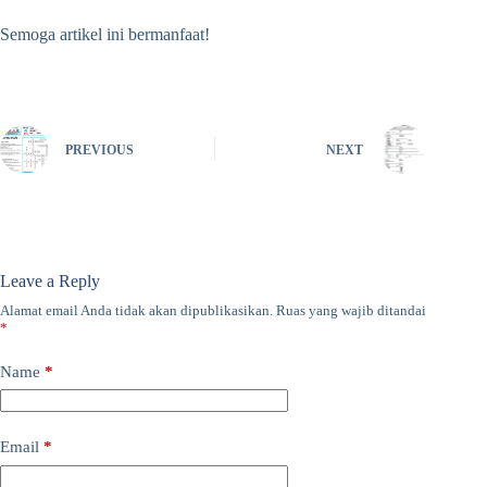
Semoga artikel ini bermanfaat!
PREVIOUS
NEXT
Leave a Reply
Alamat email Anda tidak akan dipublikasikan.
Ruas yang wajib ditandai
*
Name
*
Email
*