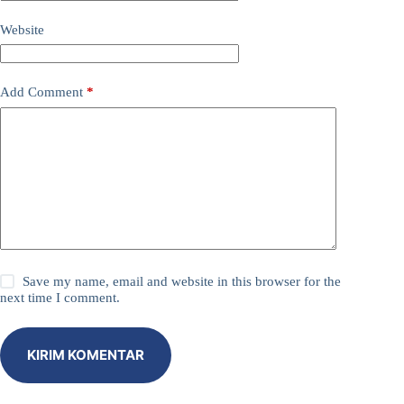
Website
Add Comment
*
Save my name, email and website in this browser for the
next time I comment.
KIRIM KOMENTAR