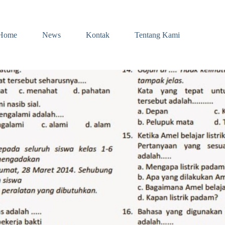
Home
News
Kontak
Tentang Kami