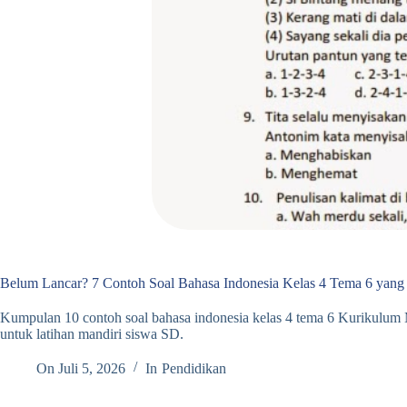
Belum Lancar? 7 Contoh Soal Bahasa Indonesia Kelas 4 Tema 6 yang
Kumpulan 10 contoh soal bahasa indonesia kelas 4 tema 6 Kurikulu
untuk latihan mandiri siswa SD.
On
Juli 5, 2026
In
Pendidikan