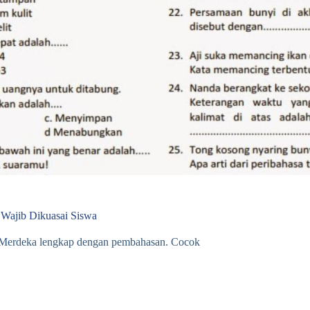
 Wajib Dikuasai Siswa
m Merdeka lengkap dengan pembahasan. Cocok