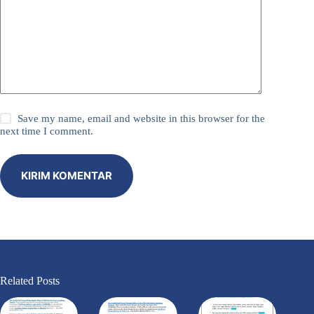
Save my name, email and website in this browser for the
next time I comment.
KIRIM KOMENTAR
Related Posts