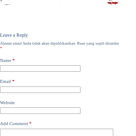
Leave a Reply
Alamat email Anda tidak akan dipublikasikan.
Ruas yang wajib ditandai
*
Name
*
Email
*
Website
Add Comment
*