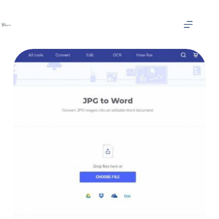
Skip
to
content