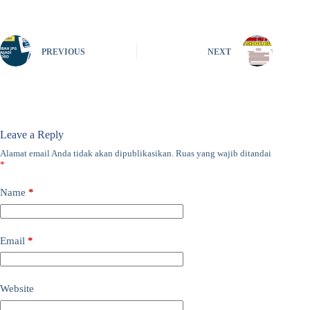
PREVIOUS
NEXT
Leave a Reply
Alamat email Anda tidak akan dipublikasikan.
Ruas yang wajib ditandai
*
Name
*
Email
*
Website