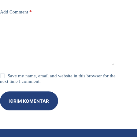
Add Comment
*
Save my name, email and website in this browser for the
next time I comment.
KIRIM KOMENTAR