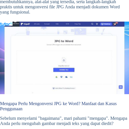
membutuhkannya, alat-alat yang tersedia, serta langkah-langkah
praktis untuk mengonversi file JPG Anda menjadi dokumen Word
yang fungsional.
Mengapa Perlu Mengonversi JPG ke Word? Manfaat dan Kasus
Penggunaan
Sebelum menyelami "bagaimana", mari pahami "mengapa". Mengapa
Anda perlu mengubah gambar menjadi teks yang dapat diedit?