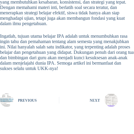
yang membutuhkan kesabaran, konsistensi, dan strategi yang tepat.
Dengan memahami materi inti, berlatih soal secara teratur, dan
menerapkan strategi belajar efektif, siswa tidak hanya akan siap
menghadapi ujian, tetapi juga akan membangun fondasi yang kuat
dalam ilmu pengetahuan.
Ingatlah, tujuan utama belajar IPA adalah untuk menumbuhkan rasa
ingin tahu dan pemahaman tentang alam semesta yang menakjubkan
ini. Nilai hanyalah salah satu indikator, yang terpenting adalah proses
belajar dan pengetahuan yang didapat. Dukungan penuh dari orang tua
dan bimbingan dari guru akan menjadi kunci kesuksesan anak-anak
dalam menjelajahi dunia IPA. Semoga artikel ini bermanfaat dan
sukses selalu untuk UKK-nya!
PREVIOUS
NEXT