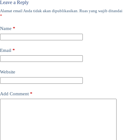
Leave a Reply
Alamat email Anda tidak akan dipublikasikan.
Ruas yang wajib ditandai
*
Name
*
Email
*
Website
Add Comment
*