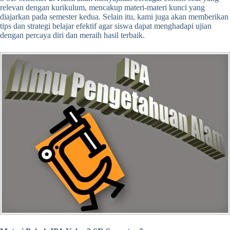
relevan dengan kurikulum, mencakup materi-materi kunci yang
diajarkan pada semester kedua. Selain itu, kami juga akan memberikan
tips dan strategi belajar efektif agar siswa dapat menghadapi ujian
dengan percaya diri dan meraih hasil terbaik.