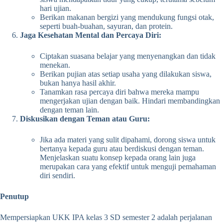
hari ujian.
Berikan makanan bergizi yang mendukung fungsi otak,
seperti buah-buahan, sayuran, dan protein.
Jaga Kesehatan Mental dan Percaya Diri:
Ciptakan suasana belajar yang menyenangkan dan tidak
menekan.
Berikan pujian atas setiap usaha yang dilakukan siswa,
bukan hanya hasil akhir.
Tanamkan rasa percaya diri bahwa mereka mampu
mengerjakan ujian dengan baik. Hindari membandingkan
dengan teman lain.
Diskusikan dengan Teman atau Guru:
Jika ada materi yang sulit dipahami, dorong siswa untuk
bertanya kepada guru atau berdiskusi dengan teman.
Menjelaskan suatu konsep kepada orang lain juga
merupakan cara yang efektif untuk menguji pemahaman
diri sendiri.
Penutup
Mempersiapkan UKK IPA kelas 3 SD semester 2 adalah perjalanan