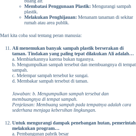
buang air.
Membatasi Penggunaan Plastik:
Mengurangi sampah
plastik.
Melakukan Penghijauan:
Menanam tanaman di sekitar
rumah atau area publik.
Mari kita coba soal tentang peran manusia:
Ali menemukan banyak sampah plastik berserakan di
taman. Tindakan yang paling tepat dilakukan Ali adalah…
a. Membiarkannya karena bukan tugasnya.
b. Mengumpulkan sampah tersebut dan membuangnya di tempat
sampah.
c. Melempar sampah tersebut ke sungai.
d. Membakar sampah tersebut di taman.
Jawaban: b. Mengumpulkan sampah tersebut dan
membuangnya di tempat sampah.
Penjelasan: Membuang sampah pada tempatnya adalah cara
sederhana menjaga kebersihan lingkungan.
Untuk mengurangi dampak penebangan hutan, pemerintah
melakukan program…
a. Pembangunan pabrik besar