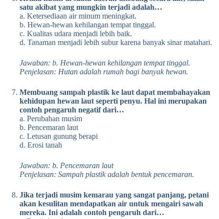
satu akibat yang mungkin terjadi adalah…
a. Ketersediaan air minum meningkat.
b. Hewan-hewan kehilangan tempat tinggal.
c. Kualitas udara menjadi lebih baik.
d. Tanaman menjadi lebih subur karena banyak sinar matahari.
Jawaban: b. Hewan-hewan kehilangan tempat tinggal.
Penjelasan: Hutan adalah rumah bagi banyak hewan.
Membuang sampah plastik ke laut dapat membahayakan
kehidupan hewan laut seperti penyu. Hal ini merupakan
contoh pengaruh negatif dari…
a. Perubahan musim
b. Pencemaran laut
c. Letusan gunung berapi
d. Erosi tanah
Jawaban: b. Pencemaran laut
Penjelasan: Sampah plastik adalah bentuk pencemaran.
Jika terjadi musim kemarau yang sangat panjang, petani
akan kesulitan mendapatkan air untuk mengairi sawah
mereka. Ini adalah contoh pengaruh dari…