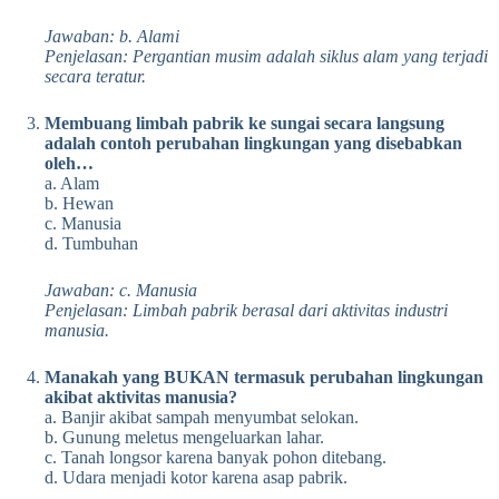
Jawaban: b. Alami
Penjelasan: Pergantian musim adalah siklus alam yang terjadi
secara teratur.
Membuang limbah pabrik ke sungai secara langsung
adalah contoh perubahan lingkungan yang disebabkan
oleh…
a. Alam
b. Hewan
c. Manusia
d. Tumbuhan
Jawaban: c. Manusia
Penjelasan: Limbah pabrik berasal dari aktivitas industri
manusia.
Manakah yang BUKAN termasuk perubahan lingkungan
akibat aktivitas manusia?
a. Banjir akibat sampah menyumbat selokan.
b. Gunung meletus mengeluarkan lahar.
c. Tanah longsor karena banyak pohon ditebang.
d. Udara menjadi kotor karena asap pabrik.