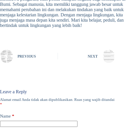
Bumi. Sebagai manusia, kita memiliki tanggung jawab besar untuk
memahami perubahan ini dan melakukan tindakan yang baik untuk
menjaga kelestarian lingkungan. Dengan menjaga lingkungan, kita
juga menjaga masa depan kita sendiri. Mari kita belajar, peduli, dan
bertindak untuk lingkungan yang lebih baik!
PREVIOUS
NEXT
Leave a Reply
Alamat email Anda tidak akan dipublikasikan.
Ruas yang wajib ditandai
*
Name
*