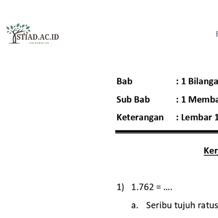
Skip
to
content