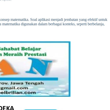
sep matematika. Soal aplikasi menjadi jembatan yang efektif untuk
 matematika digunakan dalam berbagai konteks, seperti berbelanja,