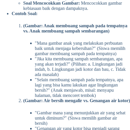
Soal Mencocokkan Gambar:
Mencocokkan gambar
kebiasaan baik dengan dampaknya.
Contoh Soal:
(Gambar: Anak membuang sampah pada tempatnya
vs. Anak membuang sampah sembarangan)
"Mana gambar anak yang melakukan perbuatan
baik untuk menjaga kebersihan?" (Siswa memilih
gambar membuang sampah pada tempatnya)
"Jika kita membuang sampah sembarangan, apa
yang akan terjadi?" (Pilihan: a. Lingkungan jadi
indah, b. Lingkungan jadi kotor dan bau, c. Tidak
ada masalah)
"Selain membuang sampah pada tempatnya, apa
lagi yang bisa kamu lakukan agar lingkungan
bersih?" (Anak menjawab, misal: menyapu
halaman, tidak mencoret tembok)
(Gambar: Air bersih mengalir vs. Genangan air kotor)
"Gambar mana yang menunjukkan air yang sehat
untuk diminum?" (Siswa memilih gambar air
bersih)
"Genangan air yang kotor bisa menjadi sarang