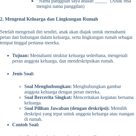
"Nama panggilan saya adalah _____" (Anak bisa
mengisi nama panggilan)
2. Mengenal Keluarga dan Lingkungan Rumah
Setelah mengenali diri sendiri, anak akan diajak untuk memahami
peran dan hubungan dalam keluarga, serta lingkungan rumah sebagai
tempat tinggal pertama mereka.
Tujuan:
Memahami struktur keluarga sederhana, mengenali
peran anggota keluarga, dan mendeskripsikan rumah.
Jenis Soal:
Soal Menghubungkan:
Menghubungkan gambar
anggota keluarga dengan peran mereka.
Soal Bercerita Singkat:
Menceritakan kegiatan bersama
keluarga.
Soal Pilihan Jawaban (dengan deskripsi):
Memilih
deskripsi yang tepat untuk anggota keluarga atau ruangan
di rumah.
Contoh Soal: