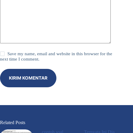
Save my name, email and website in this browser for the
next time I comment.
KIRIM KOMENTAR
Related Posts
contoh soal
Ternyata Ini Dia