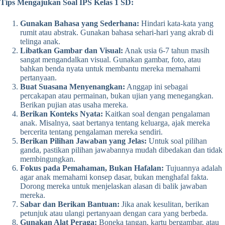
Tips Mengajukan Soal IPS Kelas 1 SD:
Gunakan Bahasa yang Sederhana:
Hindari kata-kata yang
rumit atau abstrak. Gunakan bahasa sehari-hari yang akrab di
telinga anak.
Libatkan Gambar dan Visual:
Anak usia 6-7 tahun masih
sangat mengandalkan visual. Gunakan gambar, foto, atau
bahkan benda nyata untuk membantu mereka memahami
pertanyaan.
Buat Suasana Menyenangkan:
Anggap ini sebagai
percakapan atau permainan, bukan ujian yang menegangkan.
Berikan pujian atas usaha mereka.
Berikan Konteks Nyata:
Kaitkan soal dengan pengalaman
anak. Misalnya, saat bertanya tentang keluarga, ajak mereka
bercerita tentang pengalaman mereka sendiri.
Berikan Pilihan Jawaban yang Jelas:
Untuk soal pilihan
ganda, pastikan pilihan jawabannya mudah dibedakan dan tidak
membingungkan.
Fokus pada Pemahaman, Bukan Hafalan:
Tujuannya adalah
agar anak memahami konsep dasar, bukan menghafal fakta.
Dorong mereka untuk menjelaskan alasan di balik jawaban
mereka.
Sabar dan Berikan Bantuan:
Jika anak kesulitan, berikan
petunjuk atau ulangi pertanyaan dengan cara yang berbeda.
Gunakan Alat Peraga:
Boneka tangan, kartu bergambar, atau