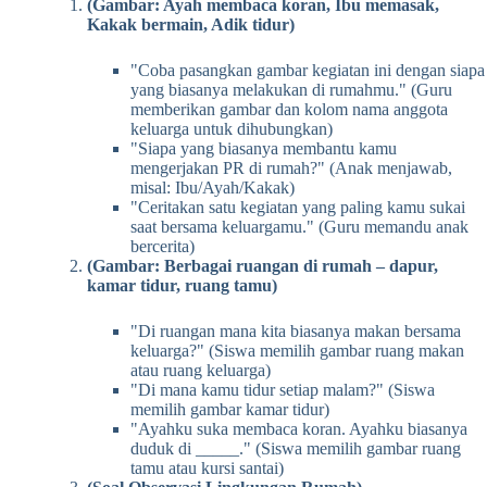
(Gambar: Ayah membaca koran, Ibu memasak,
Kakak bermain, Adik tidur)
"Coba pasangkan gambar kegiatan ini dengan siapa
yang biasanya melakukan di rumahmu." (Guru
memberikan gambar dan kolom nama anggota
keluarga untuk dihubungkan)
"Siapa yang biasanya membantu kamu
mengerjakan PR di rumah?" (Anak menjawab,
misal: Ibu/Ayah/Kakak)
"Ceritakan satu kegiatan yang paling kamu sukai
saat bersama keluargamu." (Guru memandu anak
bercerita)
(Gambar: Berbagai ruangan di rumah – dapur,
kamar tidur, ruang tamu)
"Di ruangan mana kita biasanya makan bersama
keluarga?" (Siswa memilih gambar ruang makan
atau ruang keluarga)
"Di mana kamu tidur setiap malam?" (Siswa
memilih gambar kamar tidur)
"Ayahku suka membaca koran. Ayahku biasanya
duduk di _____." (Siswa memilih gambar ruang
tamu atau kursi santai)