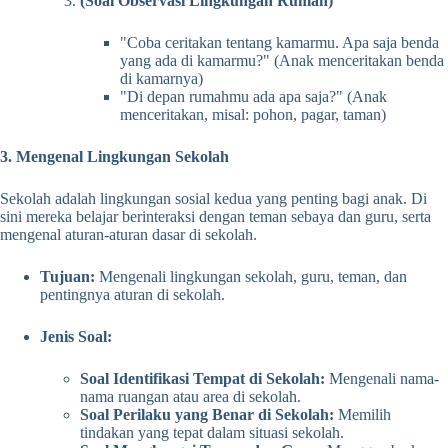
(Soal Observasi Lingkungan Rumah)
"Coba ceritakan tentang kamarmu. Apa saja benda
yang ada di kamarmu?" (Anak menceritakan benda
di kamarnya)
"Di depan rumahmu ada apa saja?" (Anak
menceritakan, misal: pohon, pagar, taman)
3. Mengenal Lingkungan Sekolah
Sekolah adalah lingkungan sosial kedua yang penting bagi anak. Di
sini mereka belajar berinteraksi dengan teman sebaya dan guru, serta
mengenal aturan-aturan dasar di sekolah.
Tujuan:
Mengenali lingkungan sekolah, guru, teman, dan
pentingnya aturan di sekolah.
Jenis Soal:
Soal Identifikasi Tempat di Sekolah:
Mengenali nama-
nama ruangan atau area di sekolah.
Soal Perilaku yang Benar di Sekolah:
Memilih
tindakan yang tepat dalam situasi sekolah.