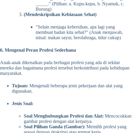
_____." (Pilihan: a. Kupu-kupu, b. Nyamuk, c.
Burung)
(Mendeskripsikan Kebiasaan Sehat)
"Selain menjaga kebersihan, apa lagi yang
membuat badan kita sehat?" (Anak menjawab,
misal: makan sayur, berolahraga, tidur cukup)
6. Mengenal Peran Profesi Sederhana
Anak-anak dikenalkan pada berbagai profesi yang ada di sekitar
mereka dan bagaimana profesi tersebut berkontribusi pada kehidupan
masyarakat.
Tujuan:
Mengenali beberapa jenis pekerjaan dan alat yang
digunakan.
Jenis Soal:
Soal Menghubungkan Profesi dan Alat:
Mencocokkan
gambar profesi dengan alat kerjanya.
Soal Pilihan Ganda (Gambar):
Memilih profesi yang
sesuai dengan deskripsi atau tempat kerja.