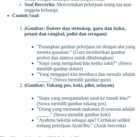
Soal Bercerita:
Menceritakan pekerjaan orang tua atau
anggota keluarga.
Contoh Soal:
(Gambar: Dokter dan stetoskop, guru dan buku,
petani dan cangkul, polisi dan seragam)
"Pasangkan gambar pekerjaan ini dengan alat yang
mereka gunakan." (Guru memberikan gambar
profesi dan alatnya untuk dihubungkan)
"Siapa yang mengobati kita ketika sakit?" (Siswa
memilih gambar dokter)
"Yang mengajari kita membaca dan menulis adalah
_____." (Siswa memilih gambar guru)
(Gambar: Tukang pos, koki, pilot, nelayan)
"Siapa yang mengantarkan surat ke rumah kita?"
(Siswa memilih gambar tukang pos)
"Orang yang memasak makanan di restoran adalah
_____." (Siswa memilih gambar koki)
"Ayahmu bekerja sebagai apa? Ceritakan sedikit
tentang pekerjaan Ayah/Ibu." (Anak bercerita)