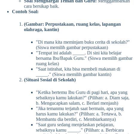
Soal Menghargai Teman dan Guru:
Menggambarkan
cara bersikap baik.
Contoh Soal:
(Gambar: Perpustakaan, ruang kelas, lapangan
olahraga, kantin)
"Di mana kita meminjam buku cerita di sekolah?"
(Siswa memilih gambar perpustakaan)
"Tempat ini adalah _____. Di sini kita belajar
bersama Ibu/Bapak Guru." (Siswa memilih gambar
ruang kelas)
"Saat istirahat, kita bisa membeli makanan di
_____." (Siswa memilih gambar kantin)
(Situasi Sosial di Sekolah)
"Ketika bertemu Ibu Guru di pagi hari, apa yang
sebaiknya kamu lakukan?" (Pilihan: a. Diam saja,
b. Mengucapkan salam, c. Berlari menjauh)
"Jika temanmu terjatuh saat bermain, apa yang
harus kamu lakukan?" (Pilihan: a. Tertawa, b.
Membantu dia berdiri, c. Membiarkannya)
"Saat guru sedang menjelaskan pelajaran,
sebaiknya kamu _____." (Pilihan: a. Berbicara