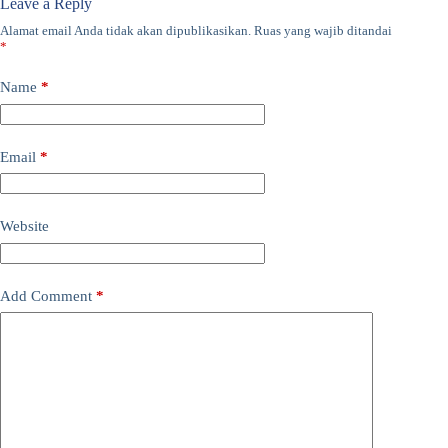
Leave a Reply
Alamat email Anda tidak akan dipublikasikan.
Ruas yang wajib ditandai
*
Name
*
Email
*
Website
Add Comment
*