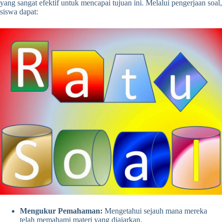
yang sangat efektif untuk mencapai tujuan ini. Melalui pengerjaan soal,
siswa dapat:
Mengukur Pemahaman:
Mengetahui sejauh mana mereka
telah memahami materi yang diajarkan.