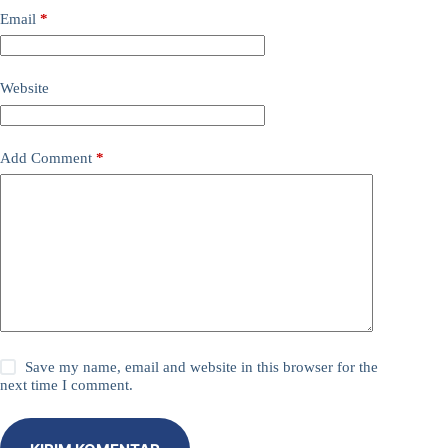
Email
*
Website
Add Comment
*
Save my name, email and website in this browser for the
next time I comment.