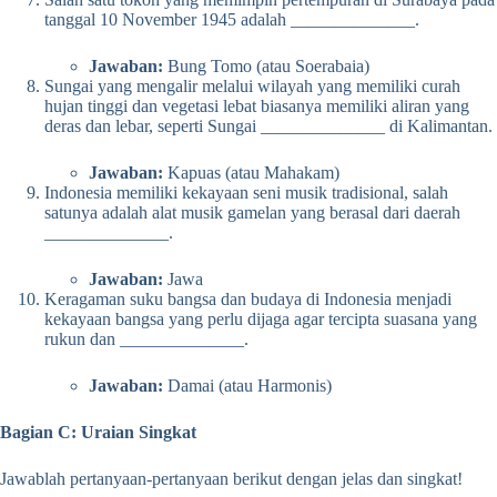
tanggal 10 November 1945 adalah ______________.
Jawaban:
Bung Tomo (atau Soerabaia)
Sungai yang mengalir melalui wilayah yang memiliki curah
hujan tinggi dan vegetasi lebat biasanya memiliki aliran yang
deras dan lebar, seperti Sungai ______________ di Kalimantan.
Jawaban:
Kapuas (atau Mahakam)
Indonesia memiliki kekayaan seni musik tradisional, salah
satunya adalah alat musik gamelan yang berasal dari daerah
______________.
Jawaban:
Jawa
Keragaman suku bangsa dan budaya di Indonesia menjadi
kekayaan bangsa yang perlu dijaga agar tercipta suasana yang
rukun dan ______________.
Jawaban:
Damai (atau Harmonis)
Bagian C: Uraian Singkat
Jawablah pertanyaan-pertanyaan berikut dengan jelas dan singkat!