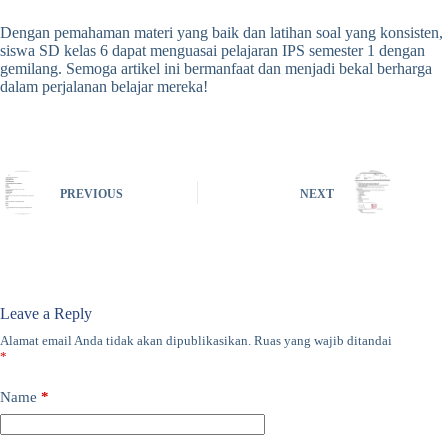
Dengan pemahaman materi yang baik dan latihan soal yang konsisten,
siswa SD kelas 6 dapat menguasai pelajaran IPS semester 1 dengan
gemilang. Semoga artikel ini bermanfaat dan menjadi bekal berharga
dalam perjalanan belajar mereka!
PREVIOUS
NEXT
Leave a Reply
Alamat email Anda tidak akan dipublikasikan.
Ruas yang wajib ditandai
*
Name
*