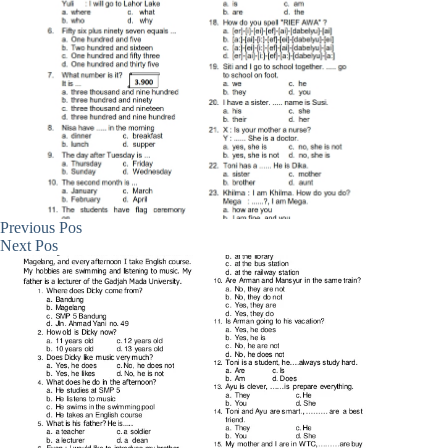
Previous
Pos
Next
Pos