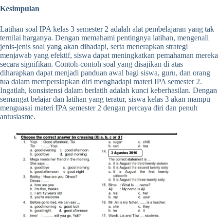
Kesimpulan
Latihan soal IPA kelas 3 semester 2 adalah alat pembelajaran yang tak
ternilai harganya. Dengan memahami pentingnya latihan, mengenali
jenis-jenis soal yang akan dihadapi, serta menerapkan strategi
menjawab yang efektif, siswa dapat meningkatkan pemahaman mereka
secara signifikan. Contoh-contoh soal yang disajikan di atas
diharapkan dapat menjadi panduan awal bagi siswa, guru, dan orang
tua dalam mempersiapkan diri menghadapi materi IPA semester 2.
Ingatlah, konsistensi dalam berlatih adalah kunci keberhasilan. Dengan
semangat belajar dan latihan yang teratur, siswa kelas 3 akan mampu
menguasai materi IPA semester 2 dengan percaya diri dan penuh
antusiasme.