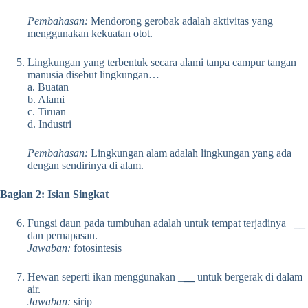
Pembahasan:
Mendorong gerobak adalah aktivitas yang
menggunakan kekuatan otot.
Lingkungan yang terbentuk secara alami tanpa campur tangan
manusia disebut lingkungan…
a. Buatan
b. Alami
c. Tiruan
d. Industri
Pembahasan:
Lingkungan alam adalah lingkungan yang ada
dengan sendirinya di alam.
Bagian 2: Isian Singkat
Fungsi daun pada tumbuhan adalah untuk tempat terjadinya _
__
dan pernapasan.
Jawaban:
fotosintesis
Hewan seperti ikan menggunakan _
__
untuk bergerak di dalam
air.
Jawaban:
sirip