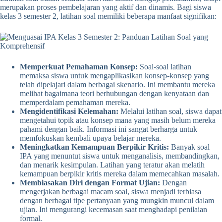
merupakan proses pembelajaran yang aktif dan dinamis. Bagi siswa
kelas 3 semester 2, latihan soal memiliki beberapa manfaat signifikan:
Memperkuat Pemahaman Konsep:
Soal-soal latihan
memaksa siswa untuk mengaplikasikan konsep-konsep yang
telah dipelajari dalam berbagai skenario. Ini membantu mereka
melihat bagaimana teori berhubungan dengan kenyataan dan
memperdalam pemahaman mereka.
Mengidentifikasi Kelemahan:
Melalui latihan soal, siswa dapat
mengetahui topik atau konsep mana yang masih belum mereka
pahami dengan baik. Informasi ini sangat berharga untuk
memfokuskan kembali upaya belajar mereka.
Meningkatkan Kemampuan Berpikir Kritis:
Banyak soal
IPA yang menuntut siswa untuk menganalisis, membandingkan,
dan menarik kesimpulan. Latihan yang teratur akan melatih
kemampuan berpikir kritis mereka dalam memecahkan masalah.
Membiasakan Diri dengan Format Ujian:
Dengan
mengerjakan berbagai macam soal, siswa menjadi terbiasa
dengan berbagai tipe pertanyaan yang mungkin muncul dalam
ujian. Ini mengurangi kecemasan saat menghadapi penilaian
formal.