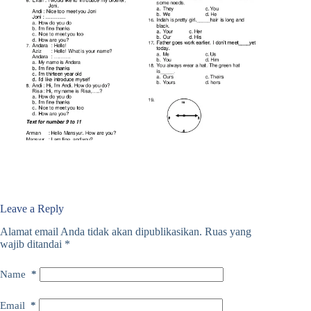
Leave a Reply
Alamat email Anda tidak akan dipublikasikan.
Ruas yang
wajib ditandai
*
Name
*
Email
*