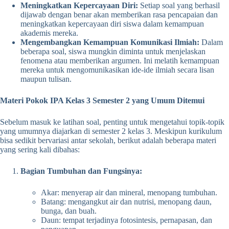
Meningkatkan Kepercayaan Diri:
Setiap soal yang berhasil
dijawab dengan benar akan memberikan rasa pencapaian dan
meningkatkan kepercayaan diri siswa dalam kemampuan
akademis mereka.
Mengembangkan Kemampuan Komunikasi Ilmiah:
Dalam
beberapa soal, siswa mungkin diminta untuk menjelaskan
fenomena atau memberikan argumen. Ini melatih kemampuan
mereka untuk mengomunikasikan ide-ide ilmiah secara lisan
maupun tulisan.
Materi Pokok IPA Kelas 3 Semester 2 yang Umum Ditemui
Sebelum masuk ke latihan soal, penting untuk mengetahui topik-topik
yang umumnya diajarkan di semester 2 kelas 3. Meskipun kurikulum
bisa sedikit bervariasi antar sekolah, berikut adalah beberapa materi
yang sering kali dibahas:
Bagian Tumbuhan dan Fungsinya:
Akar: menyerap air dan mineral, menopang tumbuhan.
Batang: mengangkut air dan nutrisi, menopang daun,
bunga, dan buah.
Daun: tempat terjadinya fotosintesis, pernapasan, dan