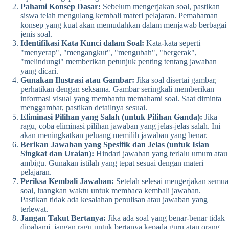
Pahami Konsep Dasar:
Sebelum mengerjakan soal, pastikan
siswa telah mengulang kembali materi pelajaran. Pemahaman
konsep yang kuat akan memudahkan dalam menjawab berbagai
jenis soal.
Identifikasi Kata Kunci dalam Soal:
Kata-kata seperti
"menyerap", "mengangkut", "mengubah", "bergerak",
"melindungi" memberikan petunjuk penting tentang jawaban
yang dicari.
Gunakan Ilustrasi atau Gambar:
Jika soal disertai gambar,
perhatikan dengan seksama. Gambar seringkali memberikan
informasi visual yang membantu memahami soal. Saat diminta
menggambar, pastikan detailnya sesuai.
Eliminasi Pilihan yang Salah (untuk Pilihan Ganda):
Jika
ragu, coba eliminasi pilihan jawaban yang jelas-jelas salah. Ini
akan meningkatkan peluang memilih jawaban yang benar.
Berikan Jawaban yang Spesifik dan Jelas (untuk Isian
Singkat dan Uraian):
Hindari jawaban yang terlalu umum atau
ambigu. Gunakan istilah yang tepat sesuai dengan materi
pelajaran.
Periksa Kembali Jawaban:
Setelah selesai mengerjakan semua
soal, luangkan waktu untuk membaca kembali jawaban.
Pastikan tidak ada kesalahan penulisan atau jawaban yang
terlewat.
Jangan Takut Bertanya:
Jika ada soal yang benar-benar tidak
dipahami, jangan ragu untuk bertanya kepada guru atau orang