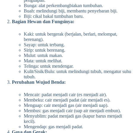
penguapan.
Bunga: alat perkembangbiakan tumbuhan.
Buah: melindungi biji, membantu penyebaran biji.
Biji: cikal bakal tumbuhan baru.
Bagian Hewan dan Fungsinya:
Kaki: untuk bergerak (berjalan, berlari, melompat,
berenang).
Sayap: untuk terbang.
Sirip: untuk berenang.
Mulut: untuk makan.
Mata: untuk melihat.
Telinga: untuk mendengar.
Kulit/Sisik/Bulu: untuk melindungi tubuh, mengatur suhu
tubuh.
Perubahan Wujud Benda:
Mencair: padat menjadi cair (es menjadi air).
Membeku: cair menjadi padat (air menjadi es).
Menguap: cair menjadi gas (air menjadi uap).
Membus: gas menjadi cair (uap air menjadi embun).
Menyublim: padat menjadi gas (kapur barus menjadi
kecil).
Mengendap: gas menjadi padat.
Gaya dan Gerak: