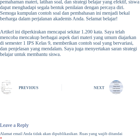
pemahaman materi, latihan soal, dan strategi belajar yang efektif, siswa
dapat menghadapi segala bentuk penilaian dengan percaya diri.
Semoga kumpulan contoh soal dan pembahasan ini menjadi bekal
berharga dalam perjalanan akademis Anda. Selamat belajar!
Artikel ini diperkirakan mencapai sekitar 1.200 kata. Saya telah
mencoba mencakup berbagai aspek dari materi yang umum diajarkan
di semester 1 IPS Kelas 9, memberikan contoh soal yang bervariasi,
dan penjelasan yang mendalam. Saya juga menyertakan saran strategi
belajar untuk membantu siswa.
PREVIOUS
NEXT
Leave a Reply
Alamat email Anda tidak akan dipublikasikan.
Ruas yang wajib ditandai
*