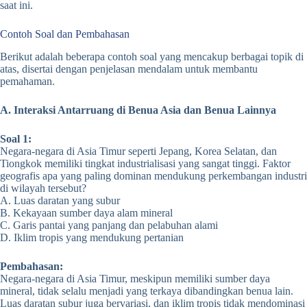
saat ini.
Contoh Soal dan Pembahasan
Berikut adalah beberapa contoh soal yang mencakup berbagai topik di
atas, disertai dengan penjelasan mendalam untuk membantu
pemahaman.
A. Interaksi Antarruang di Benua Asia dan Benua Lainnya
Soal 1:
Negara-negara di Asia Timur seperti Jepang, Korea Selatan, dan
Tiongkok memiliki tingkat industrialisasi yang sangat tinggi. Faktor
geografis apa yang paling dominan mendukung perkembangan industri
di wilayah tersebut?
A. Luas daratan yang subur
B. Kekayaan sumber daya alam mineral
C. Garis pantai yang panjang dan pelabuhan alami
D. Iklim tropis yang mendukung pertanian
Pembahasan:
Negara-negara di Asia Timur, meskipun memiliki sumber daya
mineral, tidak selalu menjadi yang terkaya dibandingkan benua lain.
Luas daratan subur juga bervariasi, dan iklim tropis tidak mendominasi