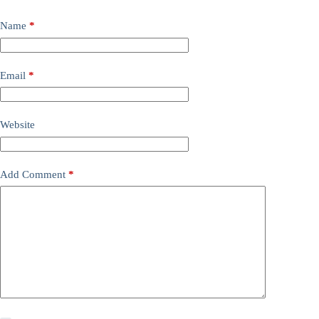
Name
*
Email
*
Website
Add Comment
*