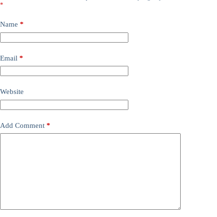
*
Name
*
Email
*
Website
Add Comment
*