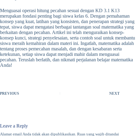
Menguasai operasi hitung pecahan sesuai dengan KD 3.1 K13
merupakan fondasi penting bagi siswa kelas 6. Dengan pemahaman
konsep yang kuat, latihan yang konsisten, dan penerapan strategi yang
tepat, siswa dapat mengatasi berbagai tantangan soal matematika yang
berkaitan dengan pecahan. Artikel ini telah menguraikan konsep-
konsep kunci, strategi penyelesaian, serta contoh soal untuk membantu
siswa meraih kemahiran dalam materi ini. Ingatlah, matematika adalah
tentang proses pemecahan masalah, dan dengan kesabaran serta
ketekunan, setiap siswa dapat menjadi mahir dalam menguasai
pecahan. Teruslah berlatih, dan nikmati perjalanan belajar matematika
Anda!
PREVIOUS
NEXT
Leave a Reply
Alamat email Anda tidak akan dipublikasikan.
Ruas yang wajib ditandai