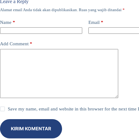
Leave a Reply
Alamat email Anda tidak akan dipublikasikan.
Ruas yang wajib ditandai
*
Name
*
Email
*
Add Comment
*
Save my name, email and website in this browser for the next time
KIRIM KOMENTAR