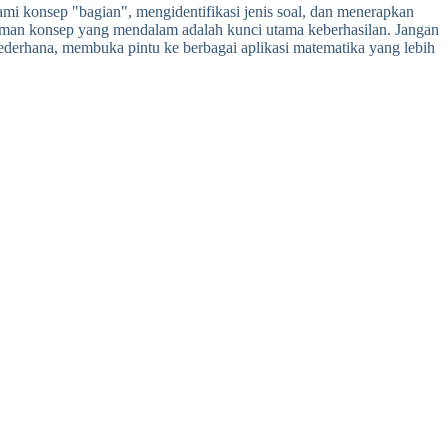
 konsep "bagian", mengidentifikasi jenis soal, dan menerapkan
ahaman konsep yang mendalam adalah kunci utama keberhasilan. Jangan
derhana, membuka pintu ke berbagai aplikasi matematika yang lebih