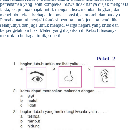
pemahaman yang lebih kompleks. Siswa tidak hanya diajak menghafal
fakta, tetapi juga diajak untuk menganalisis, membandingkan, dan
menghubungkan berbagai fenomena sosial, ekonomi, dan budaya.
Pemahaman ini menjadi fondasi penting untuk jenjang pendidikan
selanjutnya dan juga untuk menjadi warga negara yang kritis dan
berpengetahuan luas. Materi yang diajarkan di Kelas 8 biasanya
mencakup berbagai topik, seperti: