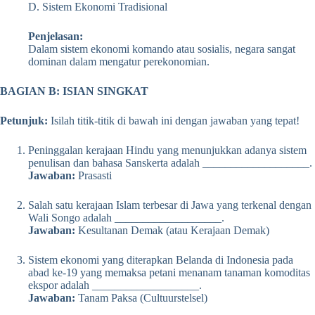
D. Sistem Ekonomi Tradisional
Penjelasan:
Dalam sistem ekonomi komando atau sosialis, negara sangat
dominan dalam mengatur perekonomian.
BAGIAN B: ISIAN SINGKAT
Petunjuk:
Isilah titik-titik di bawah ini dengan jawaban yang tepat!
Peninggalan kerajaan Hindu yang menunjukkan adanya sistem
penulisan dan bahasa Sanskerta adalah ___________________.
Jawaban:
Prasasti
Salah satu kerajaan Islam terbesar di Jawa yang terkenal dengan
Wali Songo adalah ___________________.
Jawaban:
Kesultanan Demak (atau Kerajaan Demak)
Sistem ekonomi yang diterapkan Belanda di Indonesia pada
abad ke-19 yang memaksa petani menanam tanaman komoditas
ekspor adalah ___________________.
Jawaban:
Tanam Paksa (Cultuurstelsel)