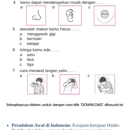
Peradaban Awal di Indonesia:
Kerajaan-kerajaan Hindu-