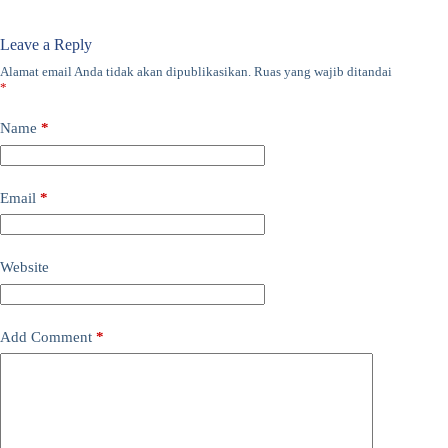
Leave a Reply
Alamat email Anda tidak akan dipublikasikan.
Ruas yang wajib ditandai
*
Name
*
Email
*
Website
Add Comment
*