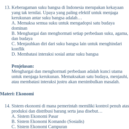
Keberagaman suku bangsa di Indonesia merupakan kekayaan
yang tak ternilai. Upaya yang paling efektif untuk menjaga
kerukunan antar suku bangsa adalah…
A. Memaksa semua suku untuk mengadopsi satu budaya
dominan
B. Menghargai dan menghormati setiap perbedaan suku, agama,
dan budaya
C. Menjauhkan diri dari suku bangsa lain untuk menghindari
konflik
D. Membatasi interaksi sosial antar suku bangsa
Penjelasan:
Menghargai dan menghormati perbedaan adalah kunci utama
untuk menjaga kerukunan. Memaksakan satu budaya, menjauhi,
atau membatasi interaksi justru akan menimbulkan masalah.
Materi: Ekonomi
Sistem ekonomi di mana pemerintah memiliki kontrol penuh atas
produksi dan distribusi barang serta jasa disebut…
A. Sistem Ekonomi Pasar
B. Sistem Ekonomi Komando (Sosialis)
C. Sistem Ekonomi Campuran