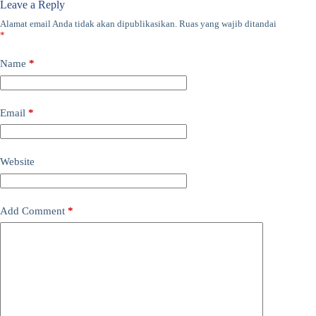
Leave a Reply
Alamat email Anda tidak akan dipublikasikan.
Ruas yang wajib ditandai
*
Name
*
Email
*
Website
Add Comment
*