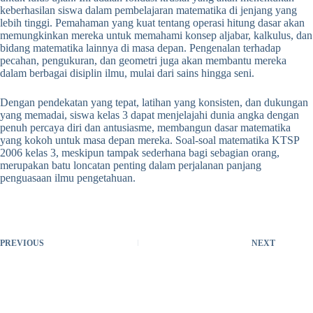
keberhasilan siswa dalam pembelajaran matematika di jenjang yang
lebih tinggi. Pemahaman yang kuat tentang operasi hitung dasar akan
memungkinkan mereka untuk memahami konsep aljabar, kalkulus, dan
bidang matematika lainnya di masa depan. Pengenalan terhadap
pecahan, pengukuran, dan geometri juga akan membantu mereka
dalam berbagai disiplin ilmu, mulai dari sains hingga seni.
Dengan pendekatan yang tepat, latihan yang konsisten, dan dukungan
yang memadai, siswa kelas 3 dapat menjelajahi dunia angka dengan
penuh percaya diri dan antusiasme, membangun dasar matematika
yang kokoh untuk masa depan mereka. Soal-soal matematika KTSP
2006 kelas 3, meskipun tampak sederhana bagi sebagian orang,
merupakan batu loncatan penting dalam perjalanan panjang
penguasaan ilmu pengetahuan.
PREVIOUS
NEXT