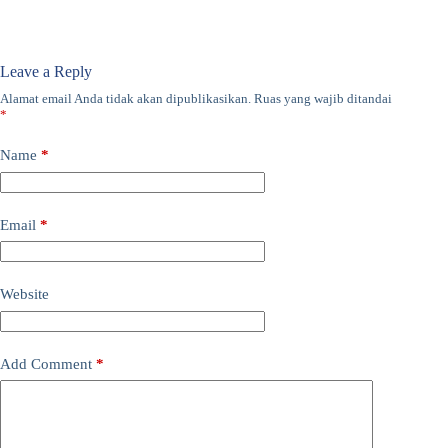
Leave a Reply
Alamat email Anda tidak akan dipublikasikan.
Ruas yang wajib ditandai
*
Name
*
Email
*
Website
Add Comment
*