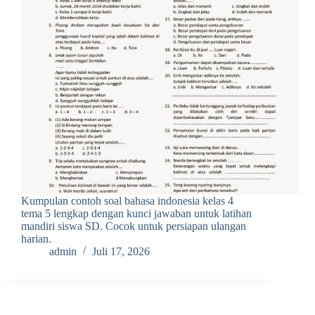
Kumpulan contoh soal bahasa indonesia kelas 4
tema 5 lengkap dengan kunci jawaban untuk latihan
mandiri siswa SD. Cocok untuk persiapan ulangan
harian.
admin
Juli 17, 2026