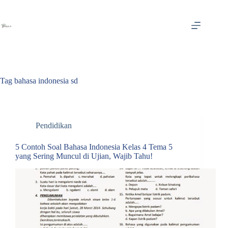
Skip
to
content
Tag
bahasa indonesia sd
Pendidikan
5 Contoh Soal Bahasa Indonesia Kelas 4 Tema 5
yang Sering Muncul di Ujian, Wajib Tahu!