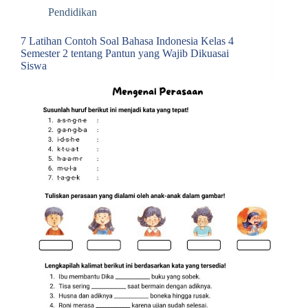
Pendidikan
7 Latihan Contoh Soal Bahasa Indonesia Kelas 4
Semester 2 tentang Pantun yang Wajib Dikuasai
Siswa