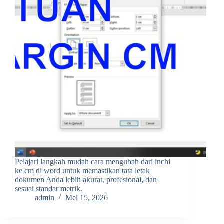
Pelajari langkah mudah cara mengubah dari inchi
ke cm di word untuk memastikan tata letak
dokumen Anda lebih akurat, profesional, dan
sesuai standar metrik.
admin
Mei 15, 2026