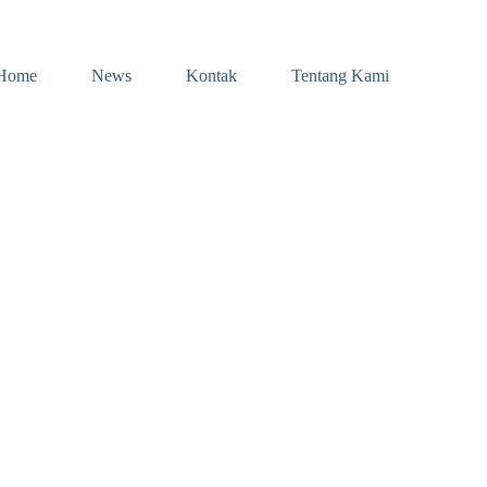
Home
News
Kontak
Tentang Kami