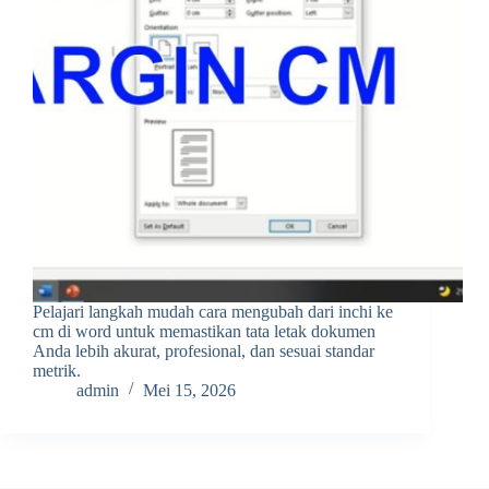
Pelajari langkah mudah cara mengubah dari inchi ke
cm di word untuk memastikan tata letak dokumen
Anda lebih akurat, profesional, dan sesuai standar
metrik.
admin
Mei 15, 2026