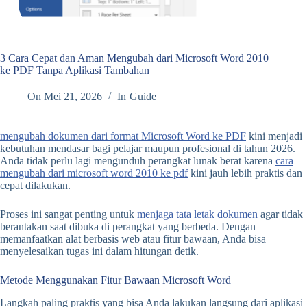
3 Cara Cepat dan Aman Mengubah dari Microsoft Word 2010
ke PDF Tanpa Aplikasi Tambahan
On
Mei 21, 2026
In
Guide
mengubah dokumen dari format Microsoft Word ke PDF
kini menjadi
kebutuhan mendasar bagi pelajar maupun profesional di tahun 2026.
Anda tidak perlu lagi mengunduh perangkat lunak berat karena
cara
mengubah dari microsoft word 2010 ke pdf
kini jauh lebih praktis dan
cepat dilakukan.
Proses ini sangat penting untuk
menjaga tata letak dokumen
agar tidak
berantakan saat dibuka di perangkat yang berbeda. Dengan
memanfaatkan alat berbasis web atau fitur bawaan, Anda bisa
menyelesaikan tugas ini dalam hitungan detik.
Metode Menggunakan Fitur Bawaan Microsoft Word
Langkah paling praktis yang bisa Anda lakukan langsung dari aplikasi