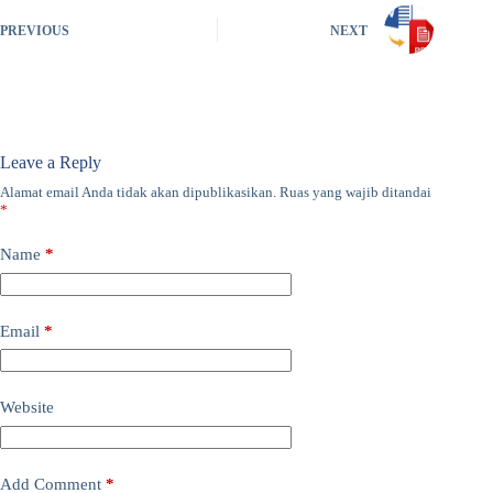
PREVIOUS
NEXT
Leave a Reply
Alamat email Anda tidak akan dipublikasikan.
Ruas yang wajib ditandai
*
Name
*
Email
*
Website
Add Comment
*