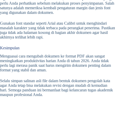
perlu Anda perhatikan sebelum melakukan proses penyimpanan. Salah
satunya adalah memeriksa kembali pengaturan margin dan jenis font
yang digunakan dalam dokumen.
Gunakan font standar seperti Arial atau Calibri untuk menghindari
masalah karakter yang tidak terbaca pada perangkat penerima. Pastikan
juga tidak ada halaman kosong di bagian akhir dokumen agar hasil
akhirnya terlihat lebih rapi.
Kesimpulan
Menguasai cara mengubah dokumen ke format PDF akan sangat
meningkatkan produktivitas harian Anda di tahun 2026. Anda tidak
perlu lagi merasa panik saat harus mengirim dokumen penting dalam
format yang stabil dan aman.
Selalu simpan salinan asli file dalam bentuk dokumen pengolah kata
agar Anda tetap bisa melakukan revisi dengan mudah di kemudian
hari. Semoga panduan ini bermanfaat bagi kelancaran tugas akademik
maupun profesional Anda.