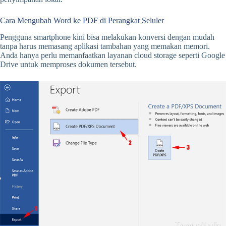
Cara Mengubah Word ke PDF di Perangkat Seluler
Pengguna smartphone kini bisa melakukan konversi dengan mudah
tanpa harus memasang aplikasi tambahan yang memakan memori.
Anda hanya perlu memanfaatkan layanan cloud storage seperti Google
Drive untuk memproses dokumen tersebut.