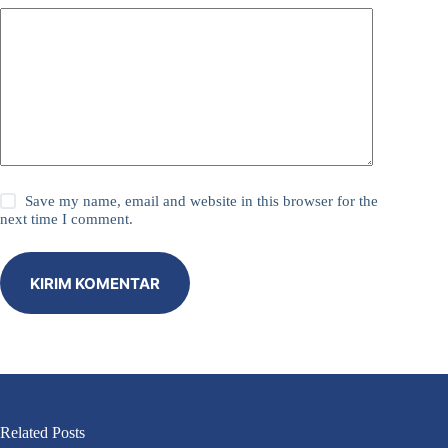
Save my name, email and website in this browser for the
next time I comment.
KIRIM KOMENTAR
Related Posts