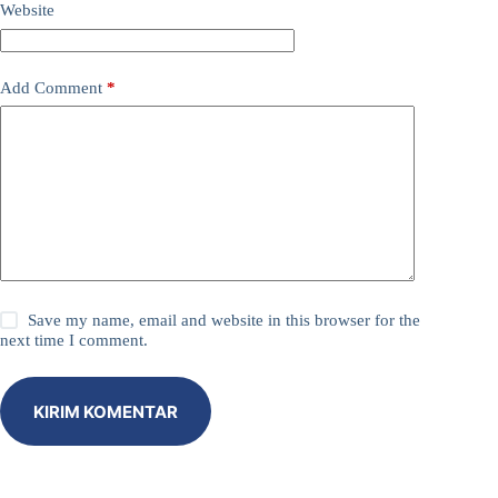
Website
Add Comment
*
Save my name, email and website in this browser for the
next time I comment.
KIRIM KOMENTAR