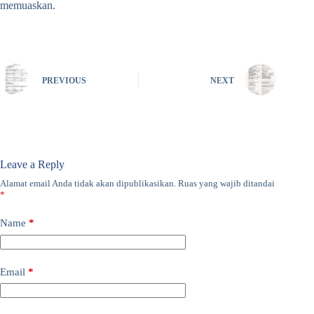
memuaskan.
PREVIOUS
NEXT
Leave a Reply
Alamat email Anda tidak akan dipublikasikan.
Ruas yang wajib ditandai
*
Name
*
Email
*